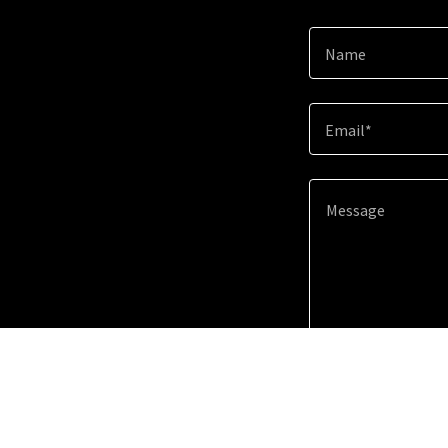
Name
Email*